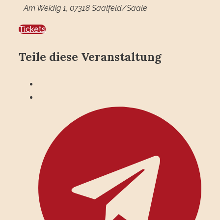
Am Weidig 1, 07318 Saalfeld/Saale
Tickets
Teile diese Veranstaltung