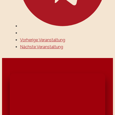
Vorherige Veranstaltung
Nächste Veranstaltung