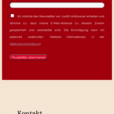
Ich möchte den Newsletter von Judith Antkowiak erhalten und
stimme zu, dass meine E-Mail-Adresse zu diesem Zweck
gespeichert und verarbeitet wird. Die Einwilligung kann ich
jederzeit widerrufen. Weitere Informationen in der
Datenschutzerklärung
Kontakt