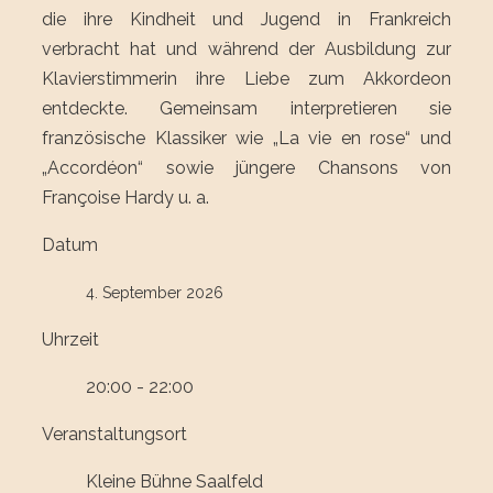
die ihre Kindheit und Jugend in Frankreich
verbracht hat und während der Ausbildung zur
Klavierstimmerin ihre Liebe zum Akkordeon
entdeckte. Gemeinsam interpretieren sie
französische Klassiker wie „La vie en rose“ und
„Accordéon“ sowie jüngere Chansons von
Françoise Hardy u. a.
Datum
4. September 2026
Uhrzeit
20:00 - 22:00
Veranstaltungsort
Kleine Bühne Saalfeld