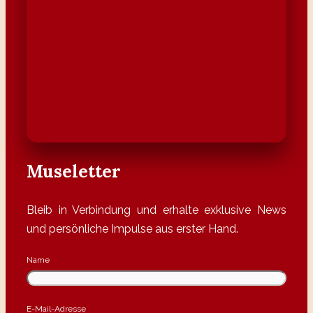
Museletter
Bleib in Verbindung und erhalte exklusive News
und persönliche Impulse aus erster Hand.
Name
E-Mail-Adresse