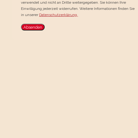
verwendet und nicht an Dritte weitergegeben. Sie können Ihre
Einwilligung jederzeit widerrufen. Weitere Informationen finden Sie
in unserer
Datenschutzerklärung.
Absenden